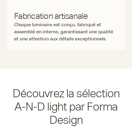
Fabrication artisanale
Chaque luminaire est conçu, fabriqué et
assemblé en interne, garantissant une qualité
et une attention aux détails exceptionnels.
Découvrez la sélection
A-N-D light par Forma
Design