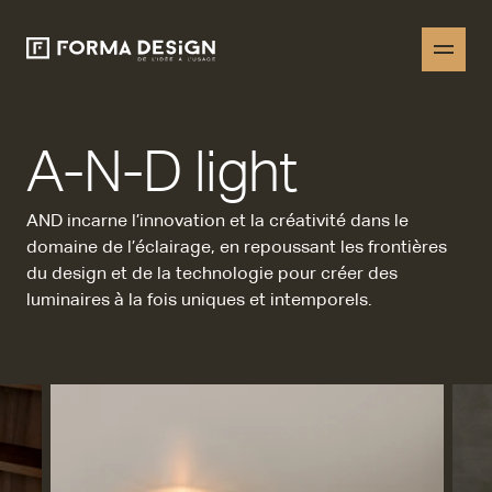
A-N-D light
AND incarne l’innovation et la créativité dans le
domaine de l’éclairage, en repoussant les frontières
du design et de la technologie pour créer
des
luminaires à la fois uniques et intemporels.