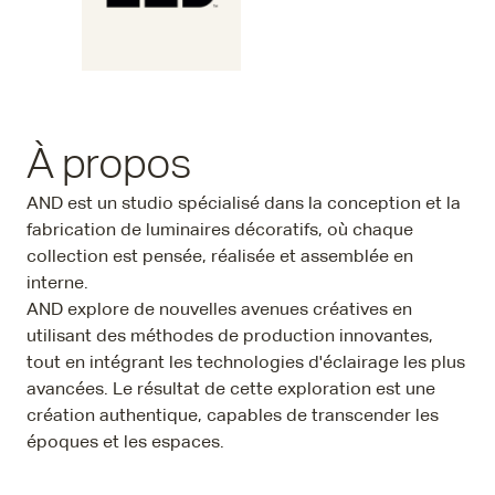
À propos
AND est un studio spécialisé dans la conception et la
fabrication de luminaires décoratifs, où chaque
collection est pensée, réalisée et assemblée en
interne.
AND explore de nouvelles avenues créatives en
utilisant des méthodes de production innovantes,
tout en intégrant les technologies d'éclairage les plus
avancées. Le résultat de cette exploration est une
création authentique, capables de transcender les
époques et les espaces.