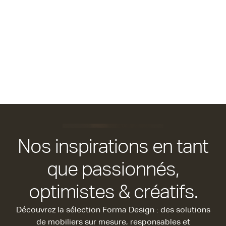
Nos inspirations en tant
que passionnés,
optimistes & créatifs.
Découvrez la sélection Forma Design : des solutions
de mobiliers sur mesure, responsables et