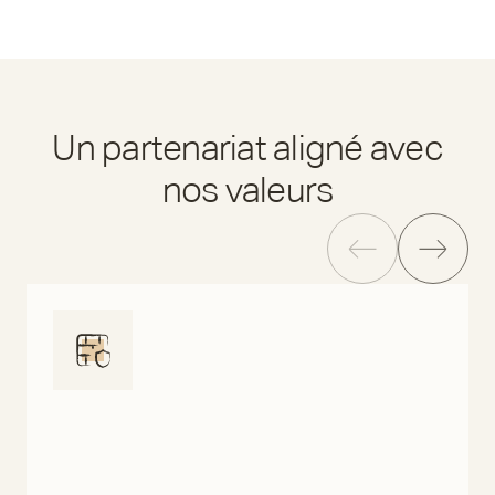
Un partenariat aligné avec
nos valeurs