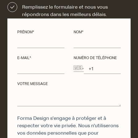
Remplissez le formulaire et nous vous
répondrons dans les meilleurs délais.
PRÉNOM
*
NOM
*
E-MAIL
*
NUMÉRO DE TÉLÉPHONE
🇺🇸
VOTRE MESSAGE
Forma Design s'engage à protéger et à
respecter votre vie privée. Nous n'utiliserons
vos données personnelles que pour