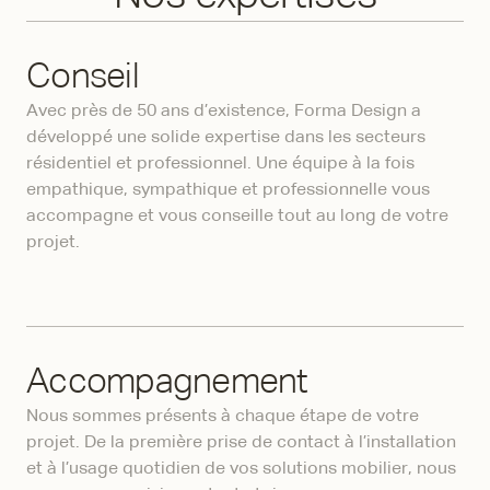
Conseil
Avec près de 50 ans d’existence, Forma Design a
développé une solide expertise dans les secteurs
résidentiel et professionnel. Une équipe à la fois
empathique, sympathique et professionnelle vous
accompagne et vous conseille tout au long de votre
projet.
Accompagnement
Nous sommes présents à chaque étape de votre
projet. De la première prise de contact à l’installation
et à l’usage quotidien de vos solutions mobilier, nous