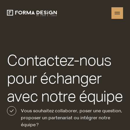
Contactez-nous
pour échanger
avec notre équipe
Vous souhaitez collaborer, poser une question,
proposer un partenariat ou intégrer notre
équipe ?