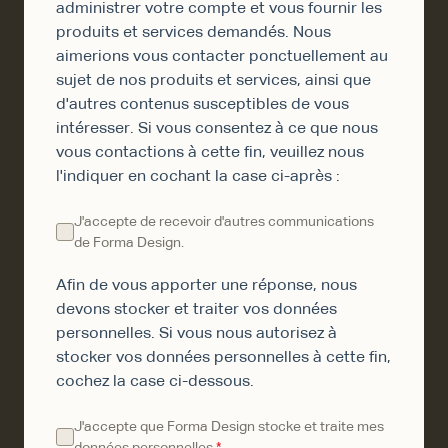
administrer votre compte et vous fournir les
produits et services demandés. Nous
aimerions vous contacter ponctuellement au
sujet de nos produits et services, ainsi que
d'autres contenus susceptibles de vous
intéresser. Si vous consentez à ce que nous
vous contactions à cette fin, veuillez nous
l'indiquer en cochant la case ci-après :
J'accepte de recevoir d'autres communications
de Forma Design.
Afin de vous apporter une réponse, nous
devons stocker et traiter vos données
personnelles. Si vous nous autorisez à
stocker vos données personnelles à cette fin,
cochez la case ci-dessous.
J'accepte que Forma Design stocke et traite mes