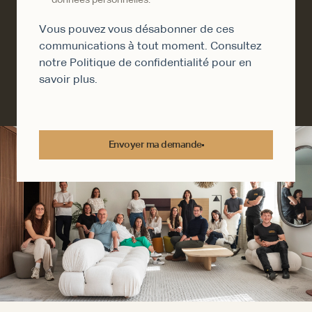
données personnelles.
*
Vous pouvez vous désabonner de ces
communications à tout moment. Consultez
notre
Politique de confidentialité
pour en
savoir plus.
Envoyer ma demande