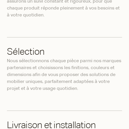
assurons un suivi constant et rigoureux, pour que
chaque produit réponde pleinement à vos besoins et
à votre quotidien.
Sélection
Nous sélectionnons chaque pièce parmi nos marques
partenaires et choisissons les finitions, couleurs et
dimensions afin de vous proposer des solutions de
mobilier uniques, parfaitement adaptées à votre
projet et à votre usage quotidien.
Livraison et installation