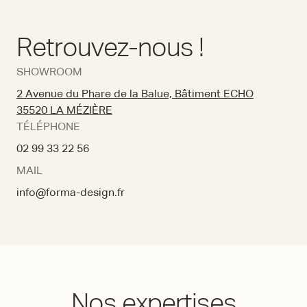
Retrouvez-nous !
SHOWROOM
2 Avenue du Phare de la Balue, Bâtiment ECHO
35520 LA MÉZIÈRE
TÉLÉPHONE
02 99 33 22 56
MAIL
info@forma-design.fr
Nos expertises