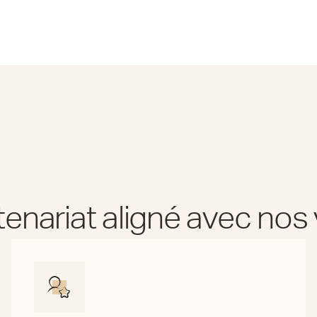
tenariat aligné avec nos 