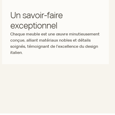
Un savoir-faire
exceptionnel
Chaque meuble est une œuvre minutieusement
conçue, alliant matériaux nobles et détails
soignés, témoignant de l’excellence du design
italien.