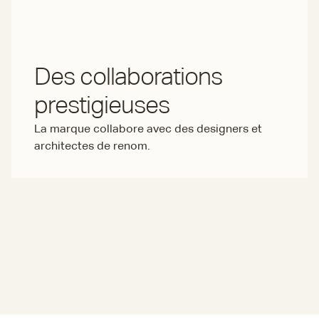
Des collaborations
prestigieuses
La marque collabore avec des designers et
architectes de renom.