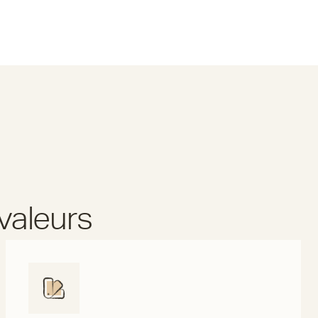
valeurs