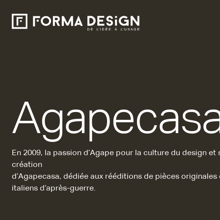
Agapecas
En 2009, la passion d’Agape pour la culture du design et
création
d’Agapecasa, dédiée aux rééditions de pièces originales e
italiens d’après-guerre.