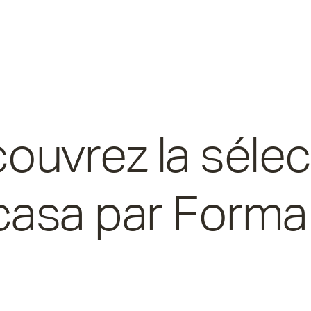
ouvrez la sélec
asa par Forma