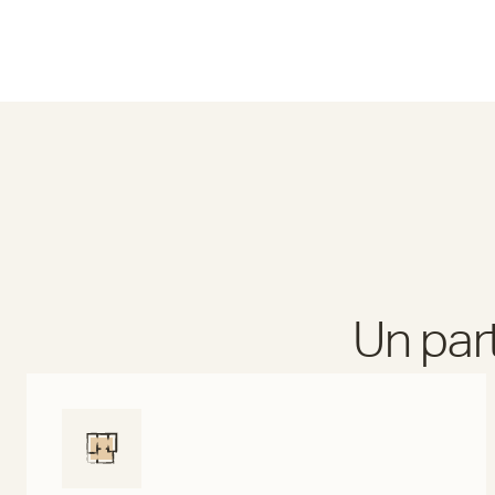
Un par