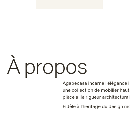
À propos
Agapecasa incarne l’élégance i
une collection de mobilier hau
pièce allie rigueur architectura
Fidèle à l’héritage du design 