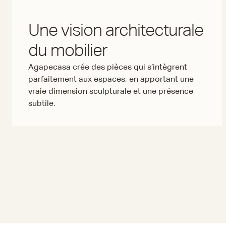
Une vision architecturale
du mobilier
Agapecasa crée des pièces qui s’intègrent
parfaitement aux espaces, en apportant une
vraie dimension sculpturale et une présence
subtile.