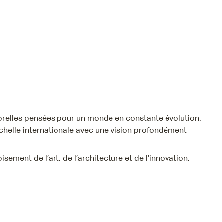
mporelles pensées pour un monde en constante évolution.
échelle internationale avec une vision profondément
isement de l’art, de l’architecture et de l’innovation.