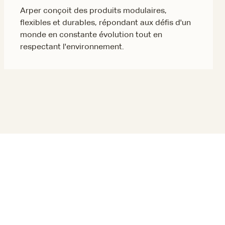
Arper conçoit des produits modulaires,
flexibles et durables, répondant aux défis d'un
monde en constante évolution tout en
respectant l'environnement.