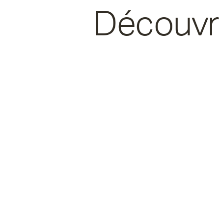
Découvre