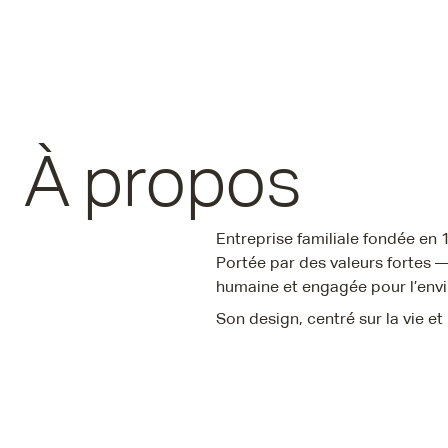
À propos
Entreprise familiale fondée en
Portée par des valeurs fortes —
humaine et engagée pour l’env
Son design, centré sur la vie et