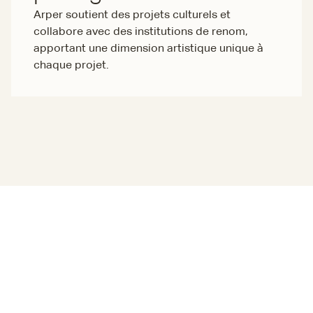
Arper soutient des projets culturels et
collabore avec des institutions de renom,
apportant une dimension artistique unique à
chaque projet.