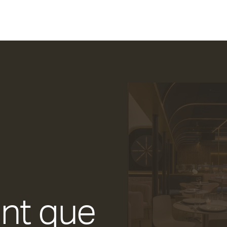
ant que