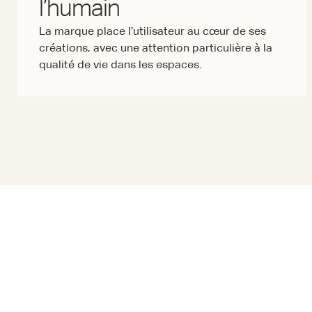
l’humain
La marque place l’utilisateur au cœur de ses
créations, avec une attention particulière à la
qualité de vie dans les espaces.