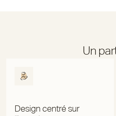
Un par
Design centré sur