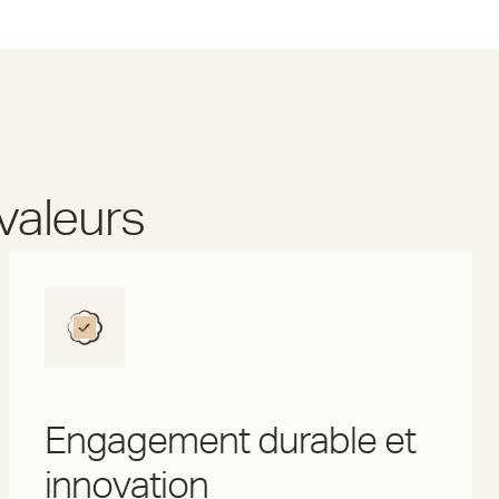
valeurs
Engagement durable et
innovation