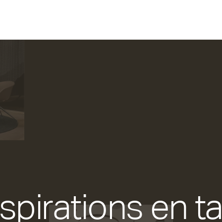
spirations en t