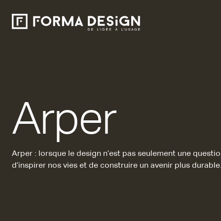
Arper
Arper : lorsque le design n’est pas seulement une questio
d’inspirer nos vies et de construire un avenir plus durable