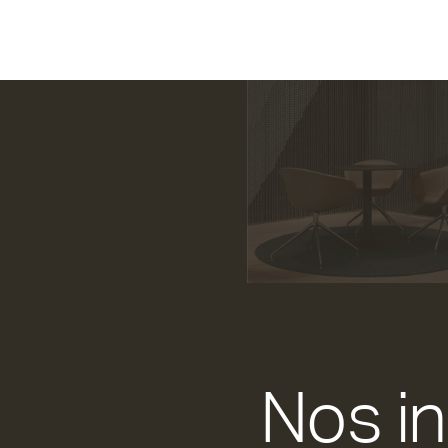
Nos in