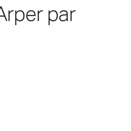
Arper par