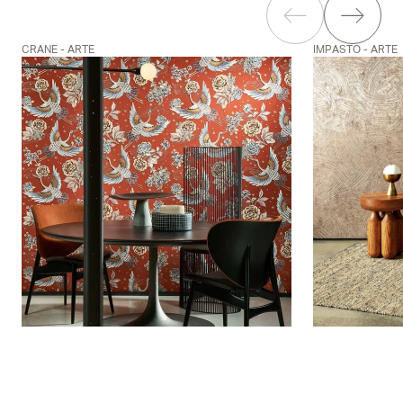
CRANE - ARTE
IMPASTO - ARTE