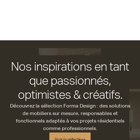
Nos inspirations en tant
que passionnés,
optimistes & créatifs.
Découvrez la sélection Forma Design : des solutions
de mobiliers sur mesure, responsables et
fonctionnels adaptés à vos projets résidentiels
comme professionnels.
Voir la sélection