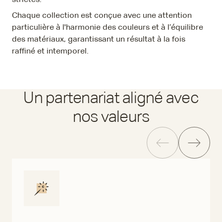
strictes.
Chaque collection est conçue avec une attention
particulière à l'harmonie des couleurs et à l’équilibre
des matériaux, garantissant un résultat à la fois
raffiné et intemporel.
Un partenariat aligné avec
nos valeurs