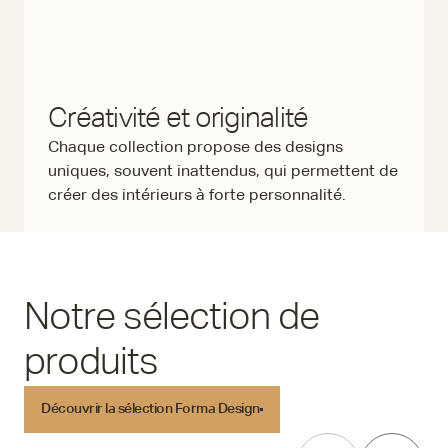
Créativité et originalité
Chaque collection propose des designs
uniques, souvent inattendus, qui permettent de
créer des intérieurs à forte personnalité.
Notre sélection de
produits
Découvrir la sélection Forma Design
Découvrir la sélection Forma Design