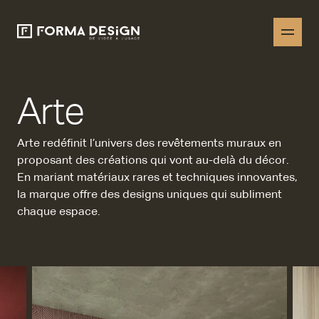
Arte
Arte redéfinit l’univers des revêtements muraux en
proposant des créations qui vont au-delà du décor.
En mariant matériaux rares et techniques innovantes,
la marque offre des designs uniques qui subliment
chaque espace.