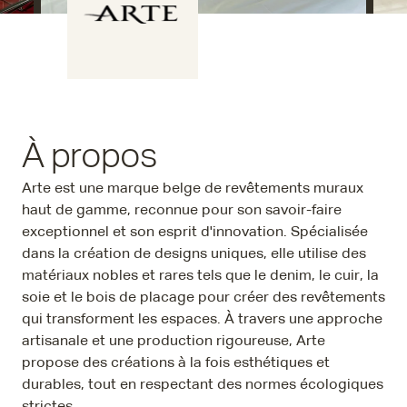
À propos
Arte est une marque belge de revêtements muraux
haut de gamme, reconnue pour son savoir-faire
exceptionnel et son esprit d'innovation. Spécialisée
dans la création de designs uniques, elle utilise des
matériaux nobles et rares tels que le denim, le cuir, la
soie et le bois de placage pour créer des revêtements
qui transforment les espaces. À travers une approche
artisanale et une production rigoureuse, Arte
propose des créations à la fois esthétiques et
durables, tout en respectant des normes écologiques