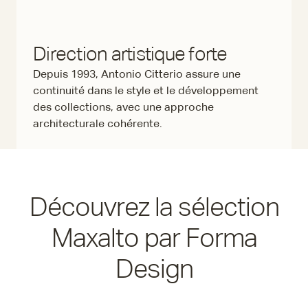
Direction artistique forte
Depuis 1993, Antonio Citterio assure une
continuité dans le style et le développement
des collections, avec une approche
architecturale cohérente.
Découvrez la sélection
Maxalto par Forma
Design