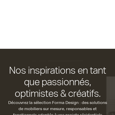
Nos inspirations en tant
que passionnés,
optimistes & créatifs.
Découvrez la sélection Forma Design : des solutions
de mobiliers sur mesure, responsables et