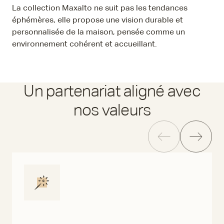
La collection Maxalto ne suit pas les tendances
éphémères, elle propose une vision durable et
personnalisée de la maison, pensée comme un
environnement cohérent et accueillant.
Un partenariat aligné avec
nos valeurs