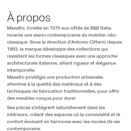
À propos
Maxalto, fondée en 1975 aux côtés de B&B Italia,
incarne une vision contemporaine du mobilier néo-
classique. Sous la direction d’Antonio Citterio depuis
1993, la marque développe des collections qui
revisitent les formes classiques avec une approche
architecturale italienne, alliant rigueur et élégance
intemporelle.
Maxalto privilégie une production artisanale,
attentive à la qualité des matériaux et à des
techniques de fabrication traditionnelles, pour offrir
des meubles conçus pour durer.
Ses pièces s’intègrent naturellement dans les
intérieurs, créant des espaces où la convivialité et le
confort évoluent en harmonie avec les modes de vie
contemporains.