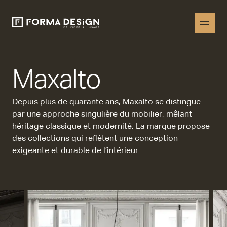
Maxalto
Depuis plus de quarante ans, Maxalto se distingue
par une approche singulière du mobilier, mêlant
héritage classique et modernité. La marque
propose
des collections qui reflètent une conception
exigeante et durable de l’intérieur.