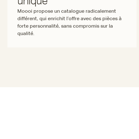
unique
Moooi propose un catalogue radicalement
différent, qui enrichit l’offre avec des pièces à
forte personnalité, sans compromis sur la
qualité.