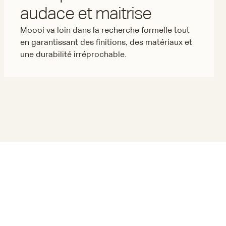
audace et maitrise
Moooi va loin dans la recherche formelle tout
en garantissant des finitions, des matériaux et
une durabilité irréprochable.