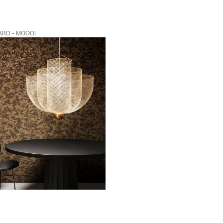
RD - MOOOI