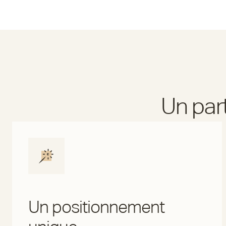
Un par
Un positionnement