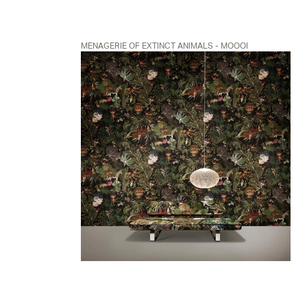
MENAGERIE OF EXTINCT ANIMALS - MOOOI