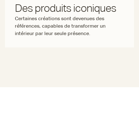
Des produits iconiques
Certaines créations sont devenues des
références, capables de transformer un
intérieur par leur seule présence.