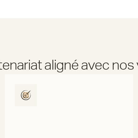
tenariat aligné avec nos 