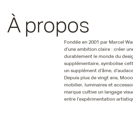
À propos
Fondée en 2001 par Marcel Wan
d’une ambition claire : créer u
durablement le monde du desig
supplémentaire, symbolise cett
un supplément d’âme, d’audace
Depuis plus de vingt ans, Mooo
mobilier, luminaires et accesso
marque cultive un langage visuel
entre l’expérimentation artistiq