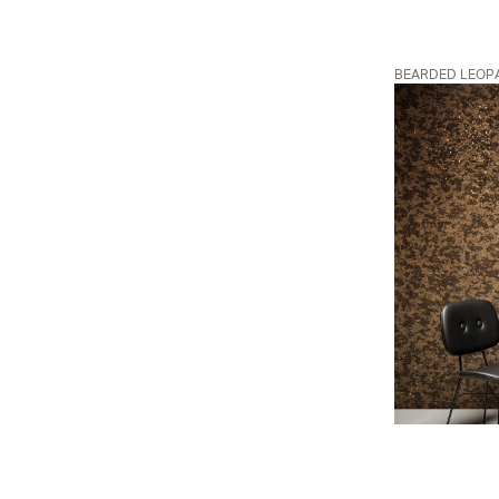
BEARDED LEOPA