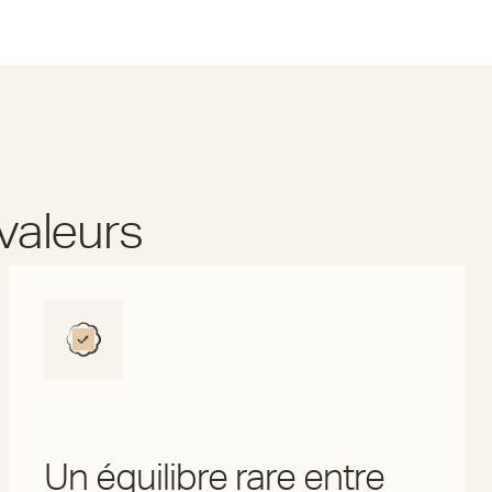
valeurs
Un équilibre rare entre