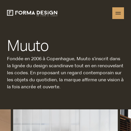
Muuto
Fondée en 2006 à Copenhague, Muuto s’inscrit dans
la lignée du design scandinave tout en en renouvelant
les codes. En proposant un regard
contemporain sur
les objets du quotidien, la marque affirme une vision à
la fois ancrée et ouverte.