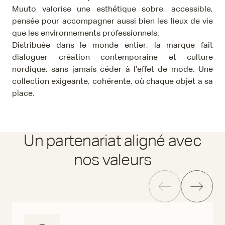
Muuto valorise une esthétique sobre, accessible,
pensée pour accompagner aussi bien les lieux de vie
que les environnements professionnels.
Distribuée dans le monde entier, la marque fait
dialoguer création contemporaine et culture
nordique, sans jamais céder à l’effet de mode. Une
collection exigeante, cohérente, où chaque objet a sa
place.
Un partenariat aligné avec
nos valeurs