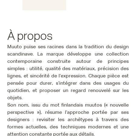
À propos
Muuto puise ses racines dans la tradition du design
scandinave. La marque développe une collection
contemporaine construite autour de principes
simples : utilité, qualité des matériaux, précision des
lignes, et sincérité de l’expression. Chaque pièce est
pensée pour durer, s’intégrer dans des usages du
quotidien, et proposer un regard renouvelé sur les
objets.
Son nom, issu du mot finlandais muutos (« nouvelle
perspective »), résume l’approche portée par ses
designers : revisiter les archétypes à travers des
formes actuelles, des techniques modernes et une
attention constante portée aux détails.