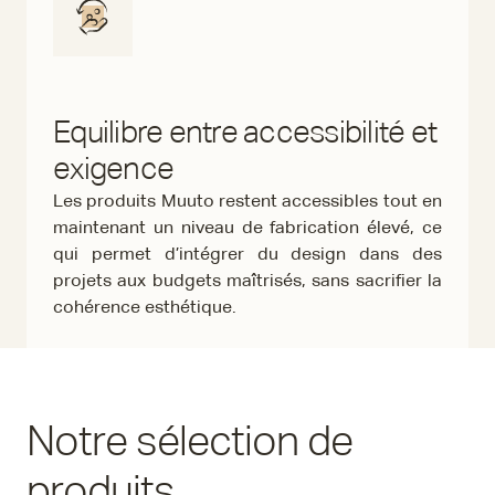
Equilibre entre accessibilité et
exigence
Les produits Muuto restent accessibles tout en
maintenant un niveau de fabrication élevé, ce
qui permet d’intégrer du design dans des
projets aux budgets maîtrisés, sans sacrifier la
cohérence esthétique.
Notre sélection de
produits