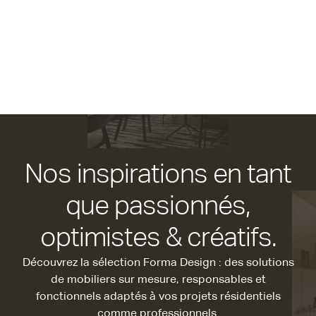
Nos inspirations en tant
que passionnés,
optimistes & créatifs.
Découvrez la sélection Forma Design : des solutions
de mobiliers sur mesure, responsables et
fonctionnels adaptés à vos projets résidentiels
comme professionnels.