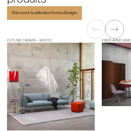
Découvrir la sélection Forma Design
Découvrir la sélection Forma Design
OUTLINE CANAPE - MUUTO
FIBER ARMCHAIR