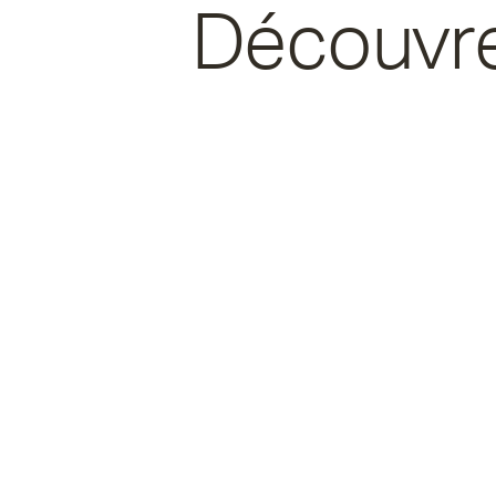
Découvrez