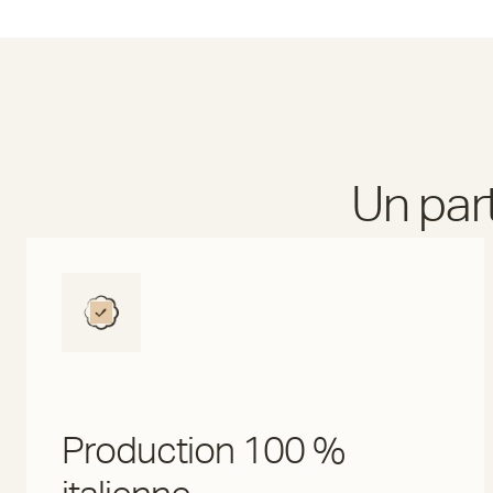
Un par
Production 100 %