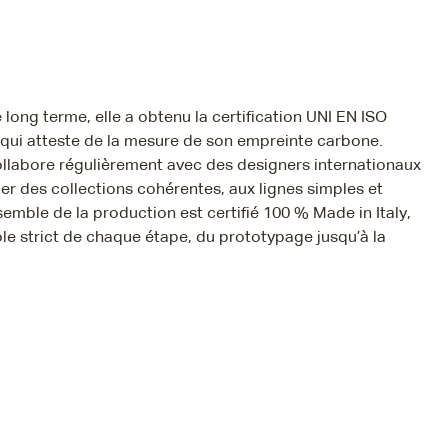
 long terme, elle a obtenu la certification UNI EN ISO
qui atteste de la mesure de son empreinte carbone.
ollabore régulièrement avec des designers internationaux
r des collections cohérentes, aux lignes simples et
semble de la production est certifié 100 % Made in Italy,
le strict de chaque étape, du prototypage jusqu’à la