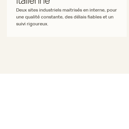
italienne
Deux sites industriels maitrisés en interne, pour
une qualité constante, des délais fiables et un
suivi rigoureux.