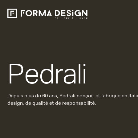
Pedrali
Depuis plus de 60 ans, Pedrali conçoit et fabrique en Ita
design,
de qualité et de responsabilité.