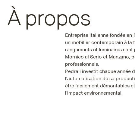
À propos
Entreprise italienne fondée en
un mobilier contemporain à la fo
rangements et luminaires sont p
Mornico al Serio et Manzano, 
professionnels.
Pedrali investit chaque année d
l’automatisation de sa producti
être facilement démontables et
l’impact environnemental.