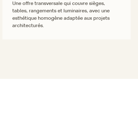
Une offre transversale qui couvre sièges,
tables, rangements et luminaires, avec une
esthétique homogène adaptée aux projets
architecturés.