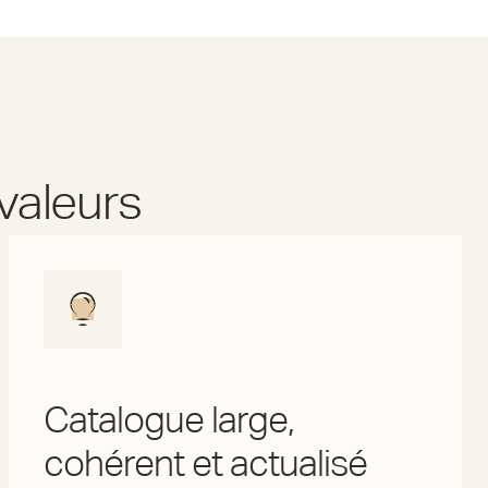
valeurs
Catalogue large,
cohérent et actualisé