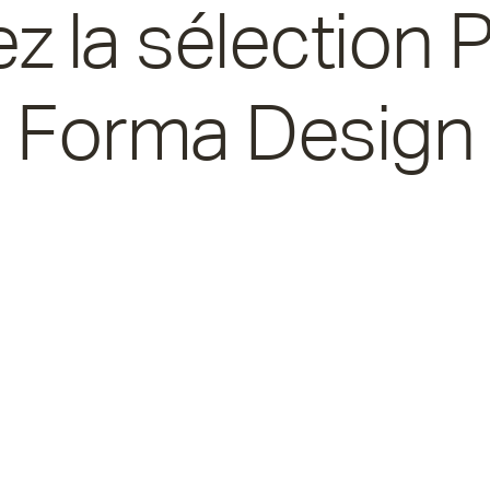
 la sélection P
Forma Design