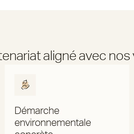
tenariat aligné avec nos 
Démarche
environnementale