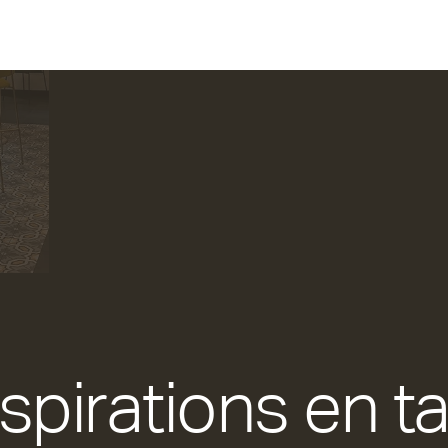
spirations en t