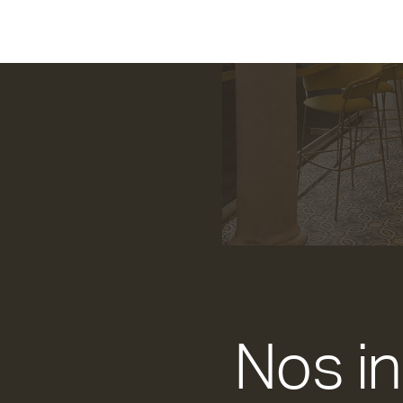
Nos in