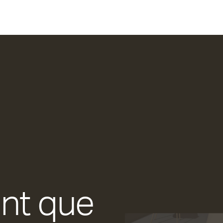
ant que