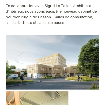
En collaboration avec Sigrid Le Tallec, architecte
d’intérieur, nous avons équipé le nouveau cabinet de
Neurochirurgie de Cesson : Salles de consultation,
salles d’attente et salles de pause.