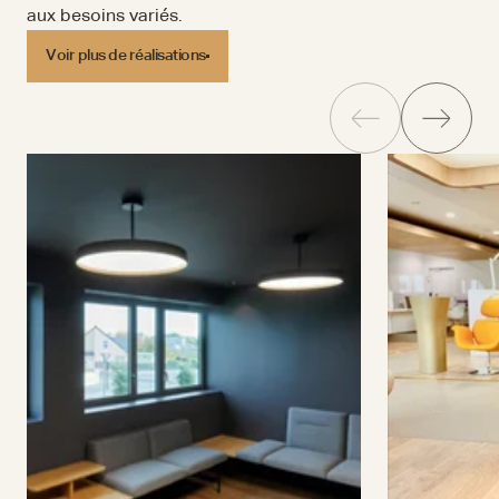
aux besoins variés.
Voir plus de réalisations
Voir plus de réalisations