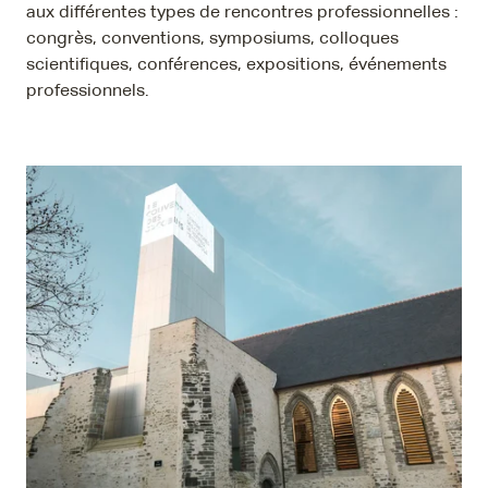
aux différentes types de rencontres professionnelles :
congrès, conventions, symposiums, colloques
scientifiques, conférences, expositions, événements
professionnels.