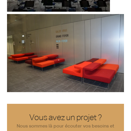
Vous avez un projet ?
Nous sommes là pour écouter vos besoins et