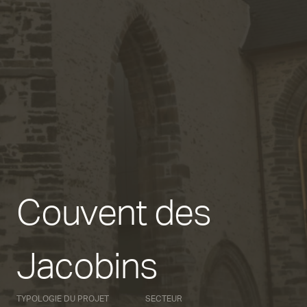
Couvent des
Jacobins
TYPOLOGIE DU PROJET
SECTEUR