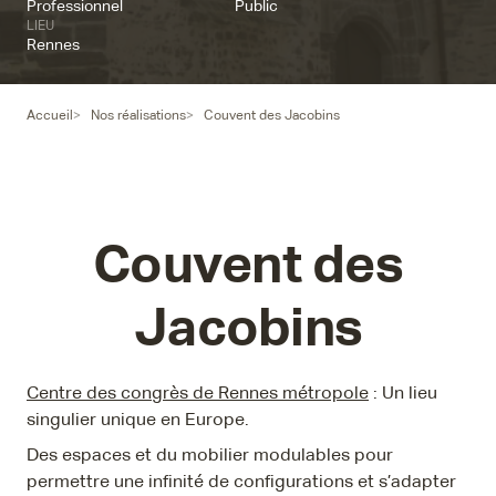
Professionnel
Public
LIEU
Rennes
Accueil
Nos réalisations
Couvent des Jacobins
Couvent des
Jacobins
Centre des congrès de Rennes métropole
: Un lieu
singulier unique en Europe.
Des espaces et du mobilier modulables pour
permettre une infinité de configurations et s’adapter