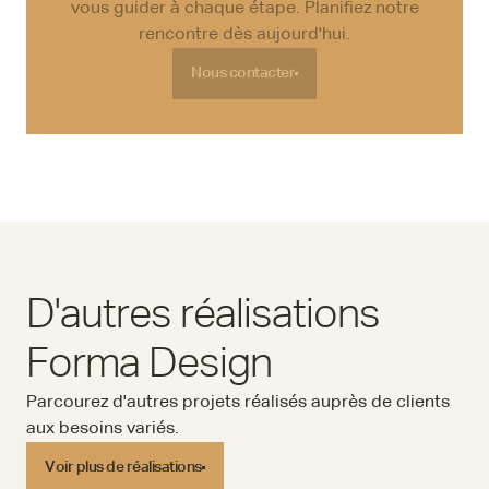
vous guider à chaque étape. Planifiez notre
rencontre dès aujourd'hui.
Nous contacter
Nous contacter
D'autres réalisations
Forma Design
Parcourez d'autres projets réalisés auprès de clients
aux besoins variés.
Voir plus de réalisations