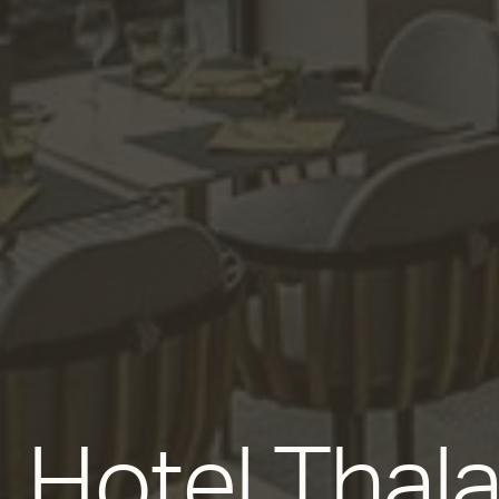
Hotel Thal