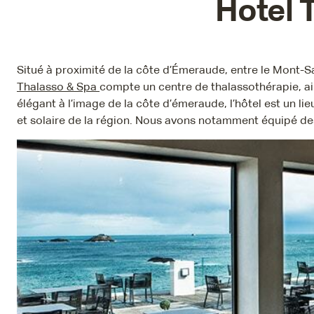
Hotel 
Situé à proximité de la côte d’Émeraude, entre le Mont-Sa
Thalasso & Spa
compte un centre de thalassothérapie, ain
élégant à l’image de la côte d’émeraude, l’hôtel est un li
et solaire de la région. Nous avons notamment équipé de