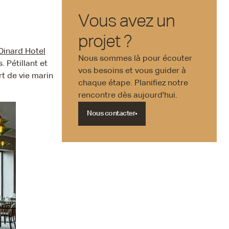
Vous avez un
projet ?
 Dinard Hotel
Nous sommes là pour écouter
 Pétillant et
vos besoins et vous guider à
rt de vie marin
chaque étape. Planifiez notre
rencontre dès aujourd'hui.
Nous contacter
Nous contacter