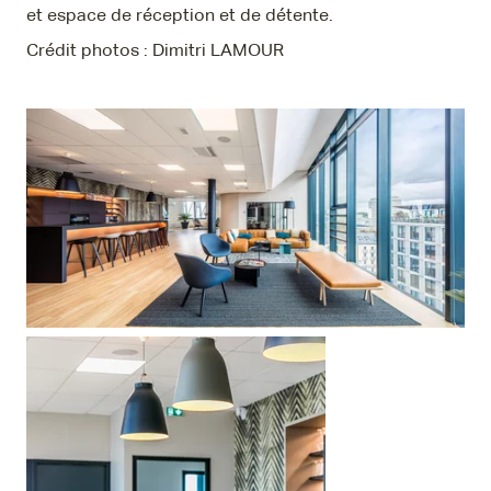
et espace de réception et de détente.
Crédit photos : Dimitri LAMOUR