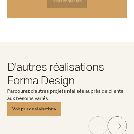
Nous contacter
Nous contacter
D'autres réalisations
Forma Design
Parcourez d'autres projets réalisés auprès de clients
aux besoins variés.
Voir plus de réalisations
Voir plus de réalisations