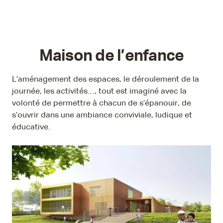
Maison de l’enfance
L’aménagement des espaces, le déroulement de la
journée, les activités…, tout est imaginé avec la
volonté de permettre à chacun de s’épanouir, de
s’ouvrir dans une ambiance conviviale, ludique et
éducative.