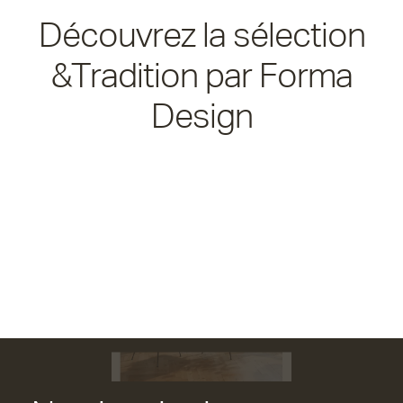
Découvrez la sélection
&Tradition par Forma
Design