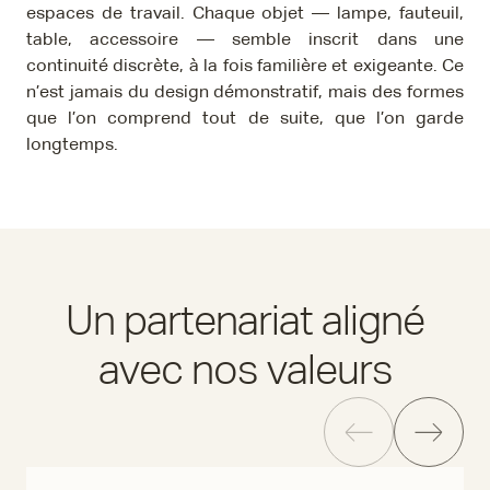
espaces de travail. Chaque objet — lampe, fauteuil,
table, accessoire — semble inscrit dans une
continuité discrète, à la fois familière et exigeante. Ce
n’est jamais du design démonstratif, mais des formes
que l’on comprend tout de suite, que l’on garde
longtemps.
Un partenariat aligné
avec nos valeurs