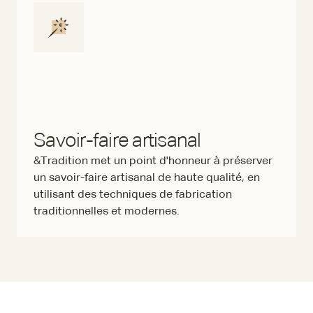
Savoir-faire artisanal
&Tradition met un point d'honneur à préserver
un savoir-faire artisanal de haute qualité, en
utilisant des techniques de fabrication
traditionnelles et modernes.