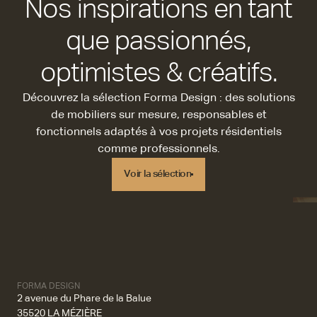
Nos inspirations en tant
que passionnés,
optimistes & créatifs.
Découvrez la sélection Forma Design : des solutions
de mobiliers sur mesure, responsables et
fonctionnels adaptés à vos projets résidentiels
comme professionnels.
Voir la sélection
Voir la sélection
FORMA DESIGN
2 avenue du Phare de la Balue
35520 LA MÉZIÈRE