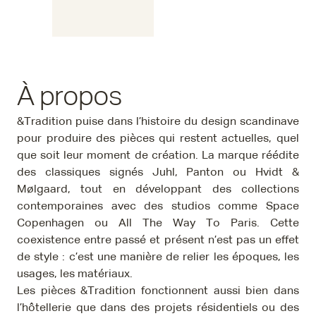
À propos
&Tradition puise dans l’histoire du design scandinave
pour produire des pièces qui restent actuelles, quel
que soit leur moment de création. La marque réédite
des classiques signés Juhl, Panton ou Hvidt &
Mølgaard, tout en développant des collections
contemporaines avec des studios comme Space
Copenhagen ou All The Way To Paris. Cette
coexistence entre passé et présent n’est pas un effet
de style : c’est une manière de relier les époques, les
usages, les matériaux.
Les pièces &Tradition fonctionnent aussi bien dans
l’hôtellerie que dans des projets résidentiels ou des