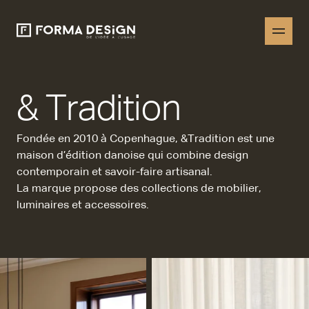
& Tradition
Fondée en 2010 à Copenhague, &Tradition est une
maison d’édition danoise qui combine design
contemporain et savoir-faire artisanal.
La marque propose des collections de mobilier,
luminaires et accessoires.