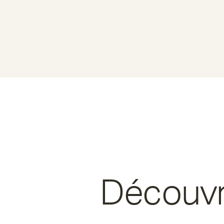
Découvr