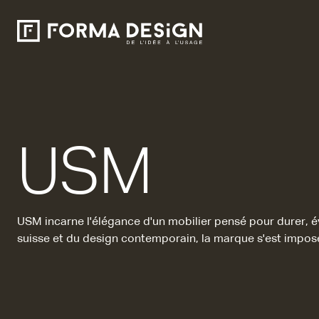
USM
USM incarne l'élégance d'un mobilier pensé pour durer, é
suisse et du design contemporain, la marque s'est impos