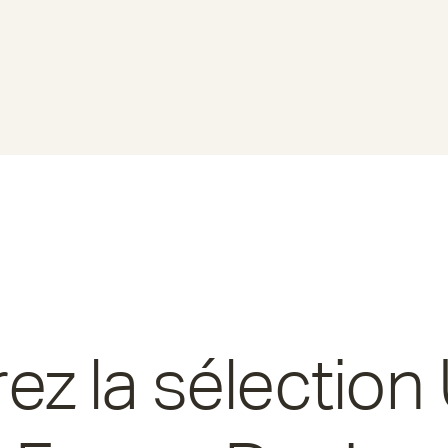
ez la sélection