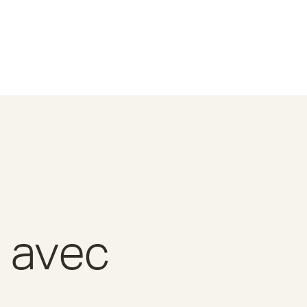
é avec