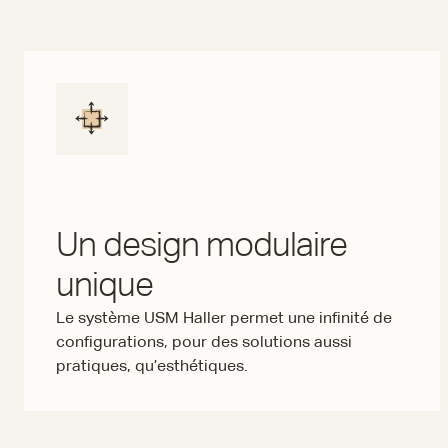
Un design modulaire
unique
Le système USM Haller permet une infinité de
configurations, pour des solutions aussi
pratiques, qu’esthétiques.