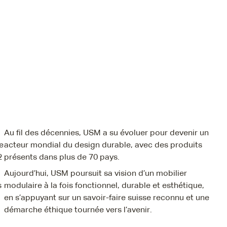
Au fil des décennies, USM a su évoluer pour devenir un
e
acteur mondial du design durable, avec des produits
2
présents dans plus de 70 pays.
Aujourd’hui, USM poursuit sa vision d’un mobilier
s
modulaire à la fois fonctionnel, durable et esthétique,
en s’appuyant sur un savoir-faire suisse reconnu et une
démarche éthique tournée vers l’avenir.