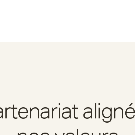
rtenariat align