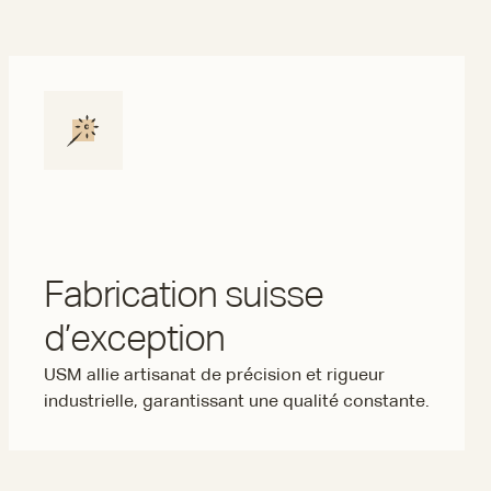
Fabrication suisse
d’exception
USM allie artisanat de précision et rigueur
industrielle, garantissant une qualité constante.