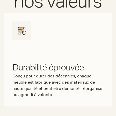
nos valeurs
Durabilité éprouvée
Conçu pour durer des décennies, chaque
meuble est fabriqué avec des matériaux de
haute qualité et peut être démonté, réorganisé
ou agrandi à volonté.