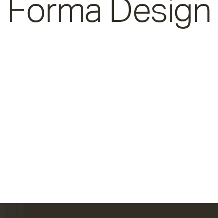
Forma Design