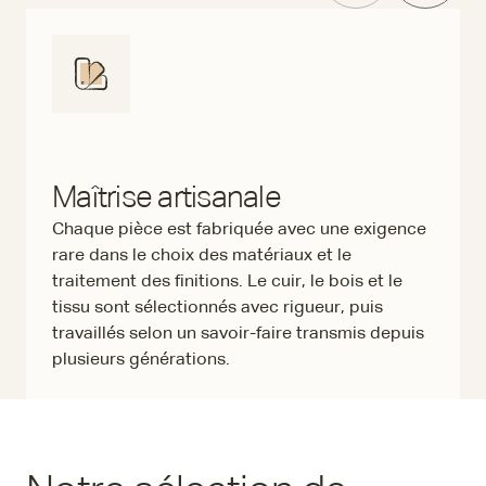
Maîtrise artisanale
Chaque pièce est fabriquée avec une exigence
rare dans le choix des matériaux et le
traitement des finitions. Le cuir, le bois et le
tissu sont sélectionnés avec rigueur, puis
travaillés selon un savoir-faire transmis depuis
plusieurs générations.