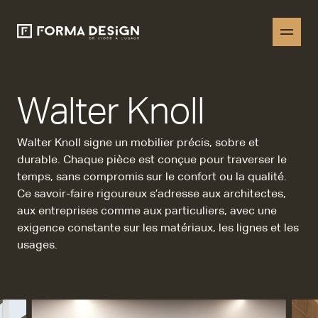
Walter Knoll
Walter Knoll signe un mobilier précis, sobre et
durable. Chaque pièce est conçue pour traverser le
temps, sans compromis sur le confort ou
la qualité.
Ce savoir-faire rigoureux s’adresse aux architectes,
aux entreprises comme aux particuliers, avec une
exigence constante sur les
matériaux, les lignes et les
usages.