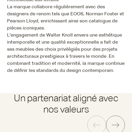
La marque collabore régulièrement avec des
designers de renom tels que EOOS, Norman Foster et
Pearson Lloyd, enrichissant ainsi son catalogue de
pièces iconiques.
L'engagement de Walter Knoll envers une esthétique
intemporelle et une qualité exceptionnelle a fait de
ses meubles des choix privilégiés pour des projets
architecturaux prestigieux à travers le monde. En
combinant tradition et modernité, la marque continue
de définir les standards du design contemporain.
Un partenariat aligné avec
nos valeurs