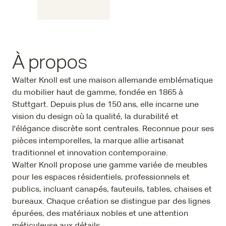
À propos
Walter Knoll est une maison allemande emblématique
du mobilier haut de gamme, fondée en 1865 à
Stuttgart. Depuis plus de 150 ans, elle incarne une
vision du design où la qualité, la durabilité et
l'élégance discrète sont centrales. Reconnue pour ses
pièces intemporelles, la marque allie artisanat
traditionnel et innovation contemporaine.
Walter Knoll propose une gamme variée de meubles
pour les espaces résidentiels, professionnels et
publics, incluant canapés, fauteuils, tables, chaises et
bureaux. Chaque création se distingue par des lignes
épurées, des matériaux nobles et une attention
méticuleuse aux détails.