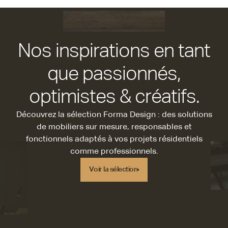
Nos inspirations en tant
que passionnés,
optimistes & créatifs.
Découvrez la sélection Forma Design : des solutions
de mobiliers sur mesure, responsables et
fonctionnels adaptés à vos projets résidentiels
comme professionnels.
Voir la sélection
Voir la sélection