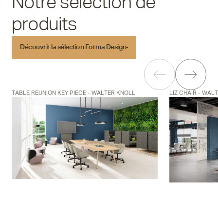
Notre sélection de
produits
Découvrir la sélection Forma Design
Découvrir la sélection Forma Design
TABLE REUNION KEY PIECE - WALTER KNOLL
LIZ CHAIR - WAL