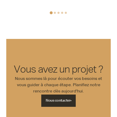
Vous avez un projet ?
Nous sommes là pour écouter vos besoins et
vous guider à chaque étape. Planifiez notre
rencontre dès aujourd'hui.
Nous contacter
Nous contacter