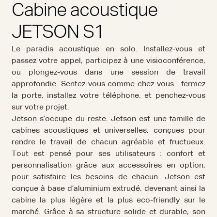
Cabine acoustique
JETSON S1
Le paradis acoustique en solo. Installez-vous et
passez votre appel, participez à une visioconférence,
ou plongez-vous dans une session de travail
approfondie. Sentez-vous comme chez vous : fermez
la porte, installez votre téléphone, et penchez-vous
sur votre projet.
Jetson s’occupe du reste. Jetson est une famille de
cabines acoustiques et universelles, conçues pour
rendre le travail de chacun agréable et fructueux.
Tout est pensé pour ses utilisateurs : confort et
personnalisation grâce aux accessoires en option,
pour satisfaire les besoins de chacun. Jetson est
conçue à base d’aluminium extrudé, devenant ainsi la
cabine la plus légère et la plus eco-friendly sur le
marché. Grâce à sa structure solide et durable, son