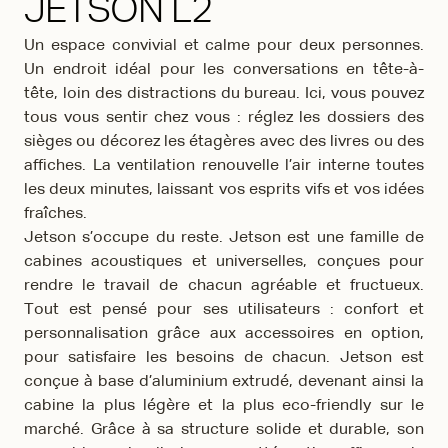
JETSON L2
Un espace convivial et calme pour deux personnes.
Un endroit idéal pour les conversations en tête-à-
tête, loin des distractions du bureau. Ici, vous pouvez
tous vous sentir chez vous : réglez les dossiers des
sièges ou décorez les étagères avec des livres ou des
affiches. La ventilation renouvelle l’air interne toutes
les deux minutes, laissant vos esprits vifs et vos idées
fraîches.
Jetson s’occupe du reste. Jetson est une famille de
cabines acoustiques et universelles, conçues pour
rendre le travail de chacun agréable et fructueux.
Tout est pensé pour ses utilisateurs : confort et
personnalisation grâce aux accessoires en option,
pour satisfaire les besoins de chacun. Jetson est
conçue à base d’aluminium extrudé, devenant ainsi la
cabine la plus légère et la plus eco-friendly sur le
marché. Grâce à sa structure solide et durable, son