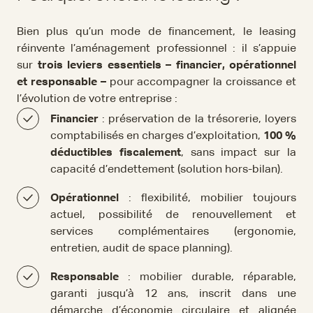
Bien plus qu’un mode de financement, le leasing
réinvente l’aménagement professionnel : il s’appuie
sur
trois leviers essentiels – financier, opérationnel
et responsable –
pour accompagner la croissance et
l’évolution de votre entreprise :
Financier
: préservation de la trésorerie, loyers
comptabilisés en charges d’exploitation,
100 %
déductibles fiscalement
, sans impact sur la
capacité d’endettement (solution hors-bilan).
Opérationnel
: flexibilité, mobilier toujours
actuel, possibilité de renouvellement et
services complémentaires (ergonomie,
entretien, audit de space planning).
Responsable
: mobilier durable, réparable,
garanti jusqu’à 12 ans, inscrit dans une
démarche d’économie circulaire et alignée