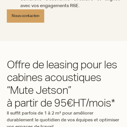
avec vos engagements RSE.
Nous contacter
Nous contacter
Offre de leasing pour les
cabines acoustiques
“Mute Jetson”
à partir de 95€HT/mois*
Il suffit parfois de 1 à 2 m² pour améliorer
durablement le quotidien de vos équipes et optimiser