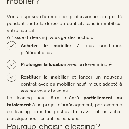
mobilier ?
Vous disposez d’un mobilier professionnel de qualité
pendant toute la durée du contrat, sans immobiliser
votre capital.
À l’issue du leasing, vous gardez le choix :
Acheter le mobilier
à des conditions
préférentielles
Prolonger la location
avec un loyer minoré
Restituer le mobilier
et lancer un nouveau
contrat avec du mobilier neuf, mieux adapté à
vos nouveaux besoins
Le leasing peut être intégré
partiellement ou
totalement
à un projet d’aménagement, par exemple
en leasing pour les postes de travail et en achat
classique pour les autres espaces.
Pourquoi choisir le leasing ?