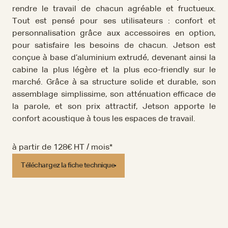
rendre le travail de chacun agréable et fructueux.
Tout est pensé pour ses utilisateurs : confort et
personnalisation grâce aux accessoires en option,
pour satisfaire les besoins de chacun. Jetson est
conçue à base d’aluminium extrudé, devenant ainsi la
cabine la plus légère et la plus eco-friendly sur le
marché. Grâce à sa structure solide et durable, son
assemblage simplissime, son atténuation efficace de
la parole, et son prix attractif, Jetson apporte le
confort acoustique à tous les espaces de travail.
à partir de 128€ HT / mois*
Téléchargez la fiche technique
Téléchargez la fiche technique