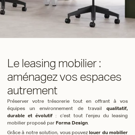
Le leasing mobilier :
aménagez vos espaces
autrement
Préserver votre trésorerie tout en offrant à vos
équipes un environnement de travail
qualitatif,
durable et évolutif
: c’est tout l’enjeu du leasing
mobilier proposé par
Forma Design
.
Grâce à notre solution, vous pouvez
louer du mobilier