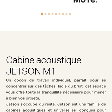
Cabine acoustique
JETSON M1
Un cocon de travail individuel, parfait pour se
concentrer sur des tâches. Isolé du bruit, cet espace
vous offre toute la tranquillité nécessaire pour mener
à bien vos projets.
Jetson s’occupe du reste. Jetson est une famille de
cabines acoustiques et universelles, conçues pour