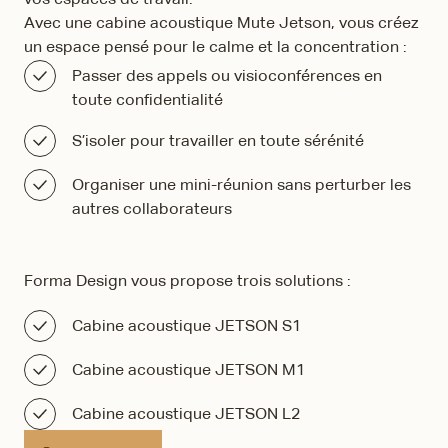
vos espaces de travail.
Avec une cabine acoustique Mute Jetson, vous créez
un espace pensé pour le calme et la concentration :
Passer des appels ou visioconférences en
toute confidentialité
S’isoler pour travailler en toute sérénité
Organiser une mini-réunion sans perturber les
autres collaborateurs
Forma Design vous propose trois solutions :
Cabine acoustique JETSON S1
Cabine acoustique JETSON M1
Cabine acoustique JETSON L2