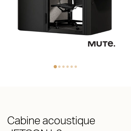
Cabine acoustique