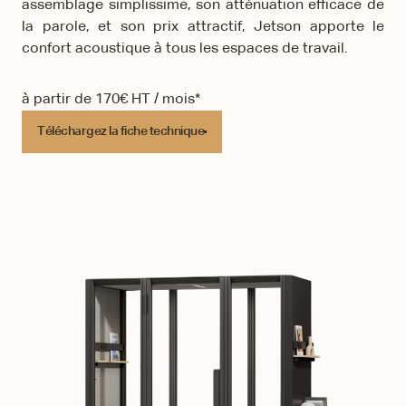
assemblage simplissime, son atténuation efficace de
la parole, et son prix attractif, Jetson apporte le
confort acoustique à tous les espaces de travail.
à partir de 170€ HT / mois*
Téléchargez la fiche technique
Téléchargez la fiche technique