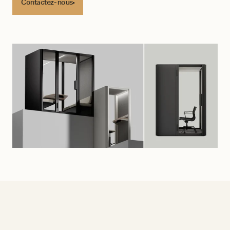
Contactez- nous
Contactez- nous