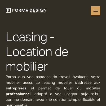
Leasing -
Location de
mobilier
Parce que vos espaces de travail évoluent, votre
mobilier aussi. Le leasing mobilier s’adresse aux
entreprises
et permet de louer du mobilier
professionnel
, adapté à vos usages, aujourd’hui
comme demain, avec une solution simple, flexible et
responsable.