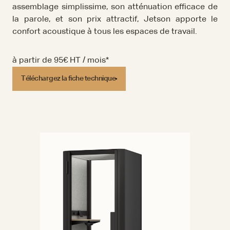
assemblage simplissime, son atténuation efficace de
la parole, et son prix attractif, Jetson apporte le
confort acoustique à tous les espaces de travail.
à partir de 95€ HT / mois*
Téléchargez la fiche technique
Téléchargez la fiche technique