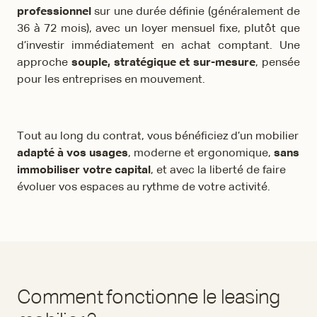
professionnel
sur une durée définie (généralement de
36 à 72 mois), avec un loyer mensuel fixe, plutôt que
d’investir immédiatement en achat comptant. Une
approche
souple, stratégique et sur-mesure
, pensée
pour les entreprises en mouvement.
Tout au long du contrat, vous bénéficiez d’un mobilier
adapté à vos usages
, moderne et ergonomique,
sans
immobiliser votre capital
, et avec la liberté de faire
évoluer vos espaces au rythme de votre activité.
Comment fonctionne le leasing