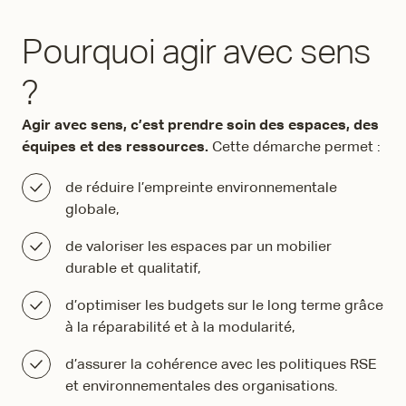
Pourquoi agir avec sens
?
Agir avec sens, c’est prendre soin des espaces, des
équipes et des ressources.
Cette démarche permet :
de réduire l’empreinte environnementale
globale,
de valoriser les espaces par un mobilier
durable et qualitatif,
d’optimiser les budgets sur le long terme grâce
à la réparabilité et à la modularité,
d’assurer la cohérence avec les politiques RSE
et environnementales des organisations.