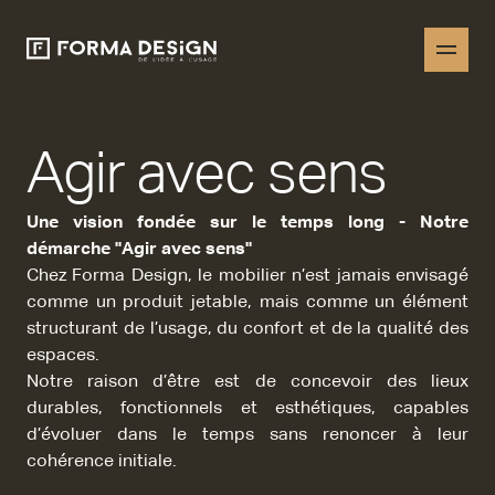
Agir avec sens
Une vision fondée sur le temps long - Notre
démarche "Agir avec sens"
Chez Forma Design, le mobilier n’est jamais envisagé
comme un produit jetable, mais comme un élément
structurant de l’usage, du confort et de la qualité des
espaces.
Notre raison d’être est de concevoir des lieux
durables, fonctionnels et esthétiques, capables
d’évoluer dans le temps sans renoncer à leur
cohérence initiale.