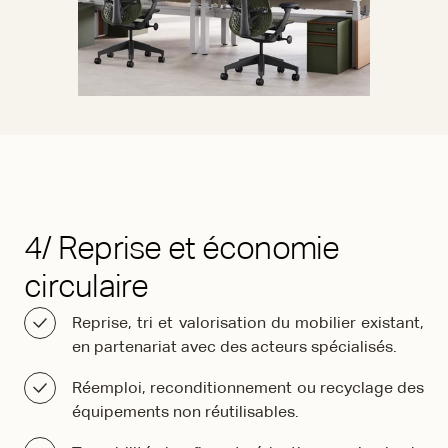
4/ Reprise et économie
circulaire
Reprise, tri et valorisation du mobilier existant,
en partenariat avec des acteurs spécialisés.
Réemploi, reconditionnement ou recyclage des
équipements non réutilisables.