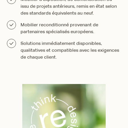
issu de projets antérieurs, remis en état selon
des standards équivalents au neuf.
Mobilier reconditionné provenant de
partenaires spécialisés européens.
Solutions immédiatement disponibles,
qualitatives et compatibles avec les exigences
de chaque client.