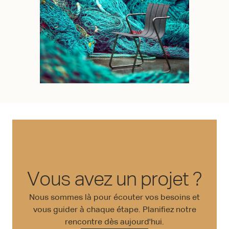
Vous avez un projet ?
Nous sommes là pour écouter vos besoins et
vous guider à chaque étape. Planifiez notre
rencontre dès aujourd'hui.