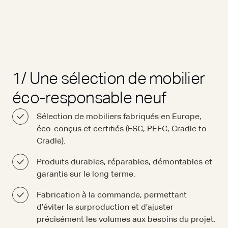
1/ Une sélection de mobilier
éco-responsable neuf
Sélection de mobiliers fabriqués en Europe,
éco-conçus et certifiés (FSC, PEFC, Cradle to
Cradle).
Produits durables, réparables, démontables et
garantis sur le long terme.
Fabrication à la commande, permettant
d’éviter la surproduction et d’ajuster
précisément les volumes aux besoins du projet.