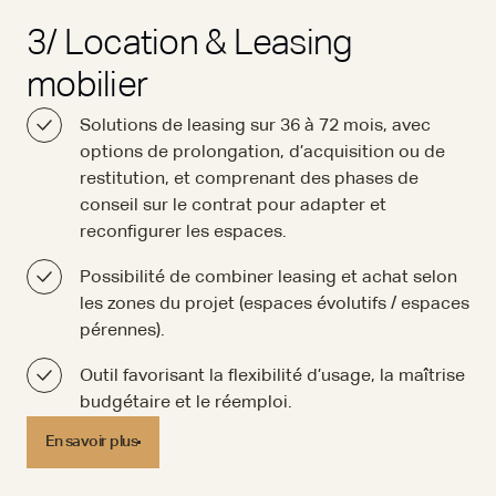
3/ Location & Leasing
mobilier
Solutions de leasing sur 36 à 72 mois, avec
options de prolongation, d’acquisition ou de
restitution, et comprenant des phases de
conseil sur le contrat pour adapter et
reconfigurer les espaces.
Possibilité de combiner leasing et achat selon
les zones du projet (espaces évolutifs / espaces
pérennes).
Outil favorisant la flexibilité d’usage, la maîtrise
budgétaire et le réemploi.
En savoir plus
En savoir plus