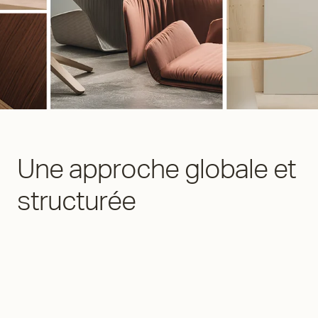
Une approche globale et
structurée