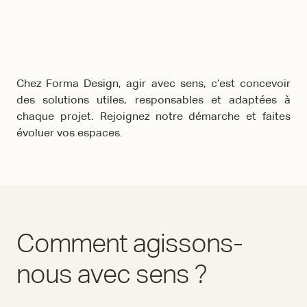
Chez Forma Design, agir avec sens, c’est concevoir
des solutions utiles, responsables et adaptées à
chaque projet. Rejoignez notre démarche et faites
évoluer vos espaces.
Comment agissons-
nous avec sens ?