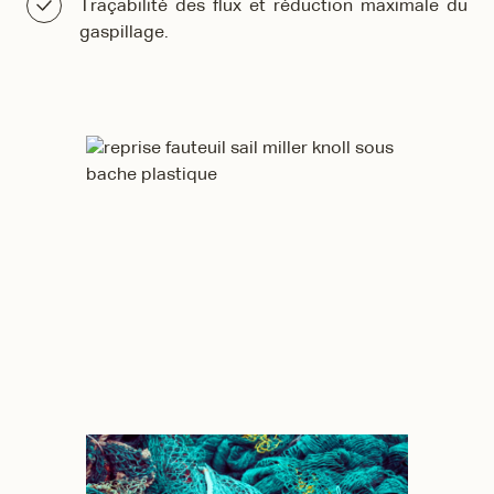
Traçabilité des flux et réduction maximale du
gaspillage.