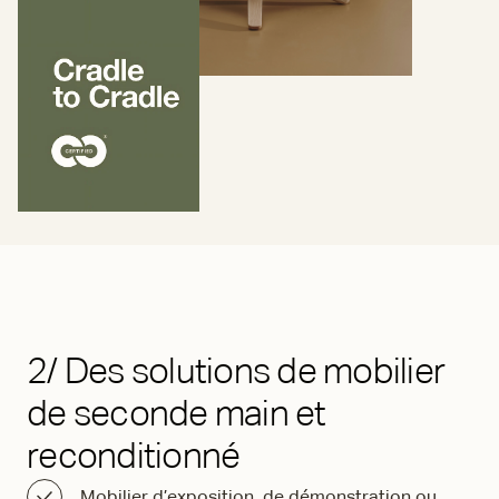
2/ Des solutions de mobilier
de seconde main et
reconditionné
Mobilier d’exposition, de démonstration ou