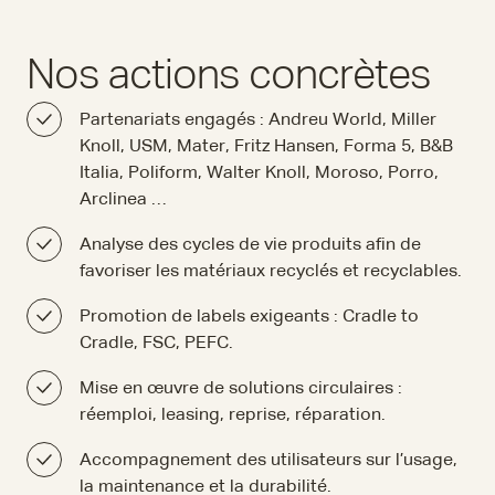
Nos actions concrètes
Partenariats engagés : Andreu World, Miller
Knoll, USM, Mater, Fritz Hansen, Forma 5, B&B
Italia, Poliform, Walter Knoll, Moroso, Porro,
Arclinea …
Analyse des cycles de vie produits afin de
favoriser les matériaux recyclés et recyclables.
Promotion de labels exigeants : Cradle to
Cradle, FSC, PEFC.
Mise en œuvre de solutions circulaires :
réemploi, leasing, reprise, réparation.
Accompagnement des utilisateurs sur l’usage,
la maintenance et la durabilité.