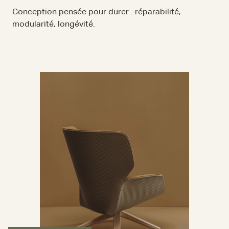
Conception pensée pour durer : réparabilité,
modularité, longévité.