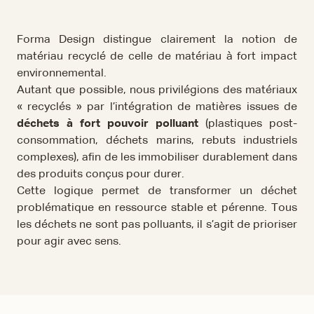
Forma Design distingue clairement la notion de
matériau recyclé de celle de matériau à fort impact
environnemental.
Autant que possible, nous privilégions des matériaux
« recyclés » par l’intégration de matières issues de
déchets à fort pouvoir polluant
(plastiques post-
consommation, déchets marins, rebuts industriels
complexes), afin de les immobiliser durablement dans
des produits conçus pour durer.
Cette logique permet de transformer un déchet
problématique en ressource stable et pérenne. Tous
les déchets ne sont pas polluants, il s’agit de prioriser
pour agir avec sens.