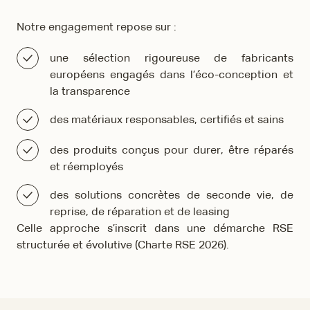
Notre engagement repose sur :
une sélection rigoureuse de fabricants
européens engagés dans l’éco-conception et
la transparence
des matériaux responsables, certifiés et sains
des produits conçus pour durer, être réparés
et réemployés
des solutions concrètes de seconde vie, de
reprise, de réparation et de leasing
Celle approche s’inscrit dans une démarche RSE
structurée et évolutive (Charte RSE 2026).