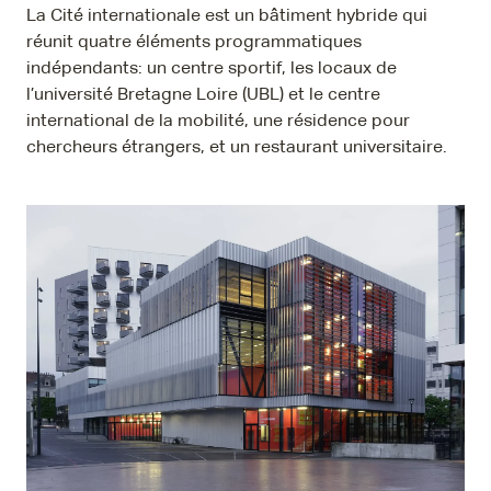
La Cité internationale est un bâtiment hybride qui
réunit quatre éléments programmatiques
indépendants: un centre sportif, les locaux de
l’université Bretagne Loire (UBL) et le centre
international de la mobilité, une résidence pour
chercheurs étrangers, et un restaurant universitaire.