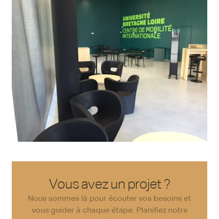
Vous avez un projet ?
Nous sommes là pour écouter vos besoins et
vous guider à chaque étape. Planifiez notre