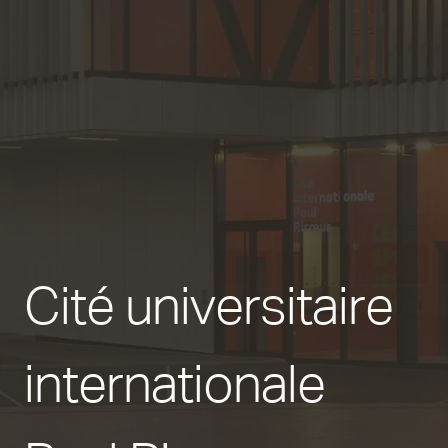
Cité universitaire
internationale