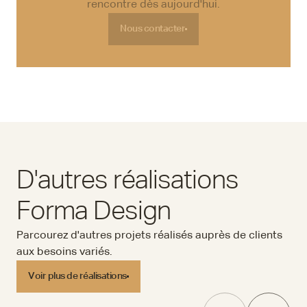
rencontre dès aujourd'hui.
Nous contacter
Nous contacter
D'autres réalisations
Forma Design
Parcourez d'autres projets réalisés auprès de clients
aux besoins variés.
Voir plus de réalisations
Voir plus de réalisations