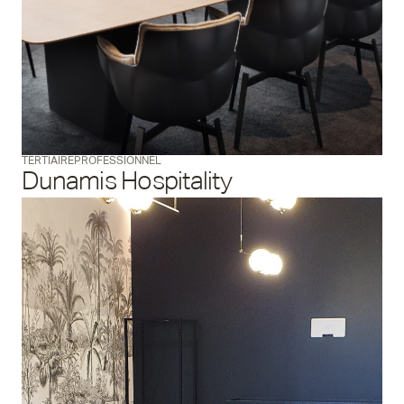
TERTIAIRE
PROFESSIONNEL
Dunamis Hospitality