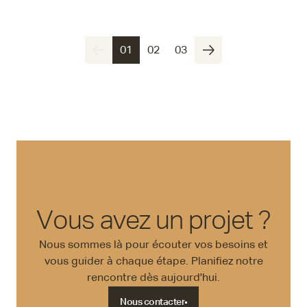
TERTIAIRE
PROFESSIONNEL
Wunder Architectes
01
02
03
Vous avez un projet ?
Nous sommes là pour écouter vos besoins et
vous guider à chaque étape. Planifiez notre
rencontre dès aujourd'hui.
Nous contacter