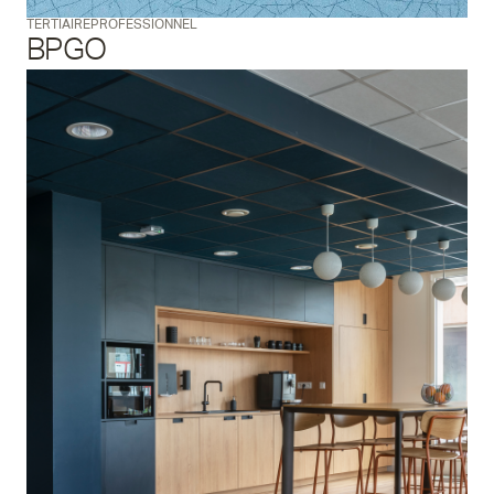
TERTIAIRE
PROFESSIONNEL
BPGO