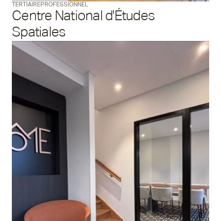
TERTIAIRE
PROFESSIONNEL
Centre National d'Études
Spatiales