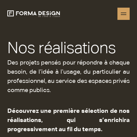
Nos réalisations
Des projets pensés pour répondre à chaque
besoin, de l’idée à l’usage, du particulier au
professionnel, au service des espaces privés
comme publics.
Découvrez une première sélection de nos
réalisations, qui s’enrichira
progressivement au fil du temps.