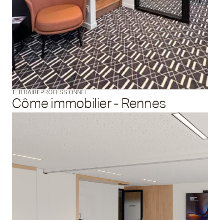
TERTIAIRE
PROFESSIONNEL
Côme immobilier - Rennes