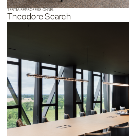
TERTIAIRE
PROFESSIONNEL
Theodore Search