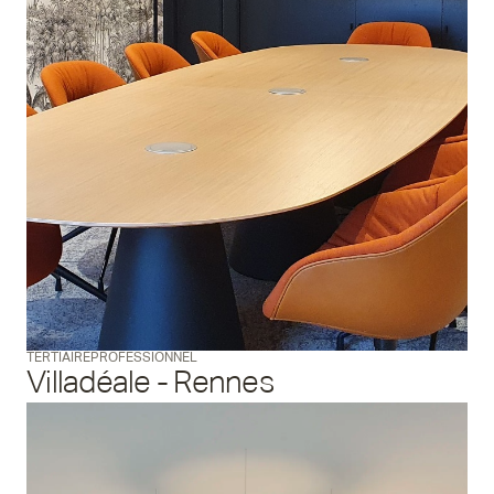
TERTIAIRE
PROFESSIONNEL
Villadéale - Rennes